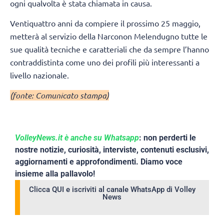
ogni qualvolta è stata chiamata in causa.
Ventiquattro anni da compiere il prossimo 25 maggio,
metterà al servizio della Narconon Melendugno tutte le
sue qualità tecniche e caratteriali che da sempre l’hanno
contraddistinta come uno dei profili più interessanti a
livello nazionale.
(fonte: Comunicato stampa)
VolleyNews.it è anche su Whatsapp
: non perderti le
nostre notizie, curiosità, interviste, contenuti esclusivi,
aggiornamenti e approfondimenti. Diamo voce
insieme alla pallavolo!
Clicca QUI e iscriviti al canale WhatsApp di Volley
News