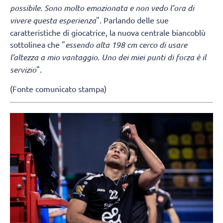
possibile. Sono molto emozionata e non vedo l’ora di
vivere questa esperienza
". Parlando delle sue
caratteristiche di giocatrice, la nuova centrale biancoblù
sottolinea che "
essendo alta 198 cm cerco di usare
l’altezza a mio vantaggio. Uno dei miei punti di forza è il
servizio
".
(Fonte comunicato stampa)