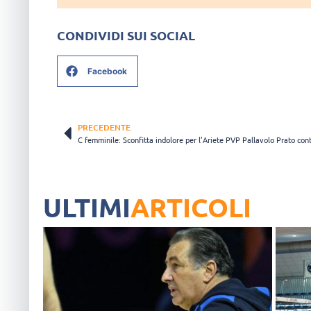
CONDIVIDI SUI SOCIAL
Facebook
PRECEDENTE
ULTIMI
ARTICOLI