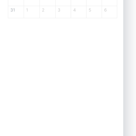
31
1
2
3
4
5
6