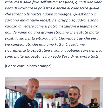
tanti mesi dalla fine dell’ultima stagione, quindi non vedo
l’ora di ritornare in palestra e anche di conoscere quelle
che saranno le nostre nuove compagne. Quest’anno ci
saranno molti nuovi innesti nel gruppo squadra, e sono
curiosa di vedere come si potrà instaurare il legame tra
noi. Veniamo da una grande stagione che è stata molto
positiva sia per la vittoria nella Challenge Cup che per il
bel campionato che abbiamo fatto. Quest’anno
sicuramente le aspettative ci sono, vogliamo fare bene, io
sono molto motivata e non vedo l’ora di ritrovare tutti
”.
(Fonte comunicato stampa)