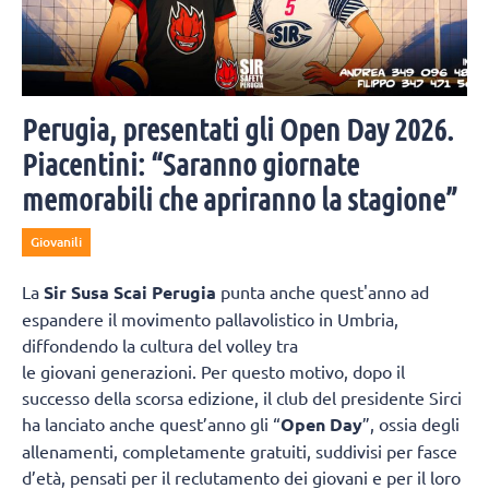
Perugia, presentati gli Open Day 2026.
Piacentini: “Saranno giornate
memorabili che apriranno la stagione”
Giovanili
La
Sir Susa Scai Perugia
punta anche quest'anno ad
espandere il movimento pallavolistico in Umbria,
diffondendo la cultura del volley tra
le giovani generazioni. Per questo motivo, dopo il
successo della scorsa edizione, il club del presidente Sirci
ha lanciato anche quest’anno gli “
Open Day
”, ossia degli
allenamenti, completamente gratuiti, suddivisi per fasce
d’età, pensati per il reclutamento dei giovani e per il loro