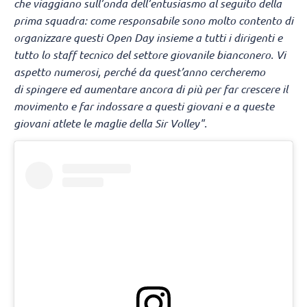
che viaggiano sull’onda dell’entusiasmo al seguito della
prima squadra: come responsabile sono molto contento di
organizzare questi Open Day insieme a tutti i dirigenti e
tutto lo staff tecnico del settore giovanile bianconero. Vi
aspetto numerosi, perché da quest’anno cercheremo
di spingere ed aumentare ancora di più per far crescere il
movimento e far indossare a questi giovani e a queste
giovani atlete le maglie della Sir Volley".