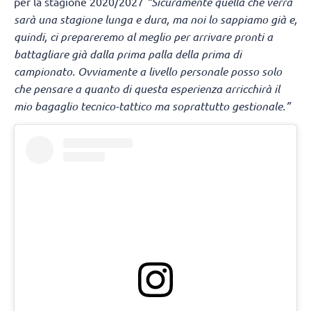
per la stagione 2020/2027
“Sicuramente quella che verrà
sarà una stagione lunga e dura, ma noi lo sappiamo già e,
quindi, ci prepareremo al meglio per arrivare pronti a
battagliare già dalla prima palla della prima di
campionato. Ovviamente a livello personale posso solo
che pensare a quanto di questa esperienza arricchirà il
mio bagaglio tecnico-tattico ma soprattutto gestionale.”