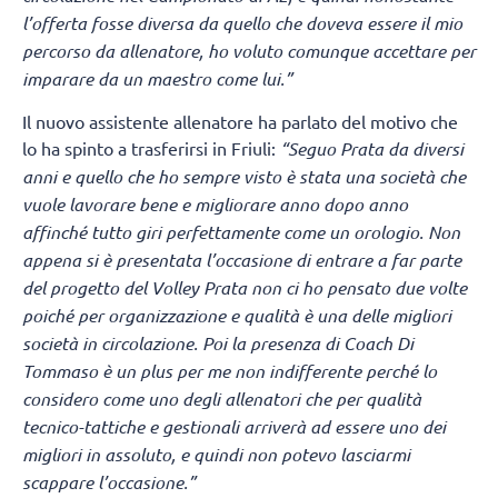
l’offerta fosse diversa da quello che doveva essere il mio
percorso da allenatore, ho voluto comunque accettare per
imparare da un maestro come lui.”
Il nuovo assistente allenatore ha parlato del motivo che
lo ha spinto a trasferirsi in Friuli:
“Seguo Prata da diversi
anni e quello che ho sempre visto è stata una società che
vuole lavorare bene e migliorare anno dopo anno
affinché tutto giri perfettamente come un orologio. Non
appena si è presentata l’occasione di entrare a far parte
del progetto del Volley Prata non ci ho pensato due volte
poiché per organizzazione e qualità è una delle migliori
società in circolazione. Poi la presenza di Coach Di
Tommaso è un plus per me non indifferente perché lo
considero come uno degli allenatori che per qualità
tecnico-tattiche e gestionali arriverà ad essere uno dei
migliori in assoluto, e quindi non potevo lasciarmi
scappare l’occasione.”