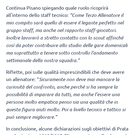
Continua Pisano spiegando quale ruolo ricoprirà
all'interno dello staff tecnico:
“Come Terzo Allenatore il
mio compito sarà quello di essere il legante perfetto nel
gruppo staff, ma anche nel rapporto staff-giocatori.
Inoltre lavorerò a stretto contatto con lo scout affinché
così da poter contribuire allo studio delle gare domenicali
ma soprattutto a tenere sotto controllo l’andamento
settimanale della nostra squadra.”
Riflette, poi sulle qualità imprescindibili che deve avere
un allenatore: “
Sicuramente non deve mai mancare la
curiosità del confronto, anche perché si ha sempre la
possibilità di imparare da tutti, ma anche l’essere una
persona molto empatica penso sia una qualità che in
questa figura aiuti molto. Poi a livello tecnico e tattico si
può sempre migliorare.”
In conclusione, alcune dichiarazioni sugli obiettivi di Prata