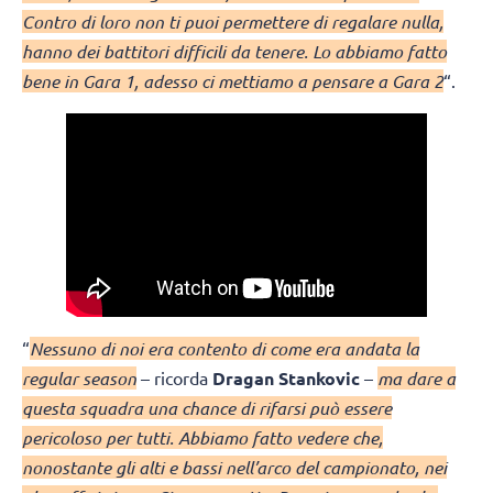
Contro di loro non ti puoi permettere di regalare nulla,
hanno dei battitori difficili da tenere. Lo abbiamo fatto
bene in Gara 1, adesso ci mettiamo a pensare a Gara 2
“.
“
Nessuno di noi era contento di come era andata la
regular season
– ricorda
Dragan Stankovic
–
ma dare a
questa squadra una chance di rifarsi può essere
pericoloso per tutti. Abbiamo fatto vedere che,
nonostante gli alti e bassi nell’arco del campionato, nei