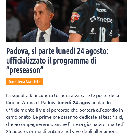
Padova, si parte lunedì 24 agosto:
ufficializzato il programma di
“preseason”
Superlega Maschile
La squadra bianconera tornerà a varcare le porte della
Kioene Arena di Padova
lunedì 24 agosto
, dando
ufficialmente il via al percorso che porterà all'esordio in
campionato. Le prime ore saranno dedicate ai test fisici,
che accompagneranno anche l'intera giornata di martedì
25 agosto, prima di entrare nel vivo degli allenamenti.