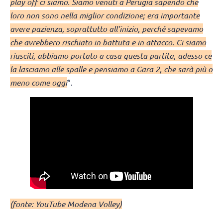
play off ci siamo. Siamo venuti a Perugia sapendo che
loro non sono nella miglior condizione; era importante
avere pazienza, soprattutto all’inizio, perché sapevamo
che avrebbero rischiato in battuta e in attacco. Ci siamo
riusciti, abbiamo portato a casa questa partita, adesso ce
la lasciamo alle spalle e pensiamo a Gara 2, che sarà più o
meno come oggi
“.
(fonte: YouTube Modena Volley)