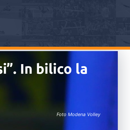
”. In bilico la
Foto Modena Volley