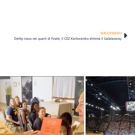
SUCCESSIVO
Derby russo nei quarti di finale, il CEZ Karlovarsko elimina il Galatasaray