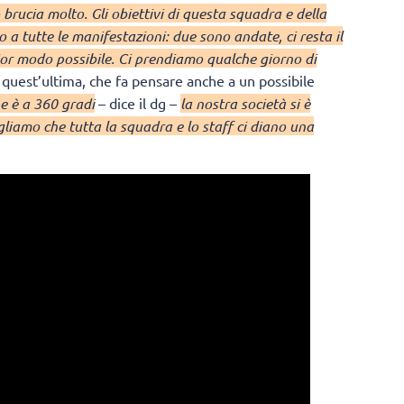
 brucia molto. Gli obiettivi di questa squadra e della
 a tutte le manifestazioni: due sono andate, ci resta il
or modo possibile. Ci prendiamo qualche giorno di
, quest’ultima, che fa pensare anche a un possibile
ne è a 360 gradi
– dice il dg –
la nostra società si è
liamo che tutta la squadra e lo staff ci diano una