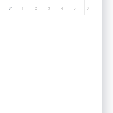
31
1
2
3
4
5
6