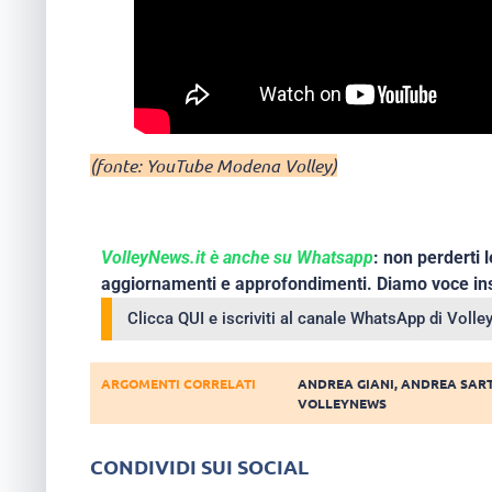
(fonte: YouTube Modena Volley)
VolleyNews.it è anche su Whatsapp
: non perderti l
aggiornamenti e approfondimenti. Diamo voce ins
Clicca QUI e iscriviti al canale WhatsApp di Voll
ARGOMENTI CORRELATI
ANDREA GIANI
,
ANDREA SART
VOLLEYNEWS
CONDIVIDI SUI SOCIAL