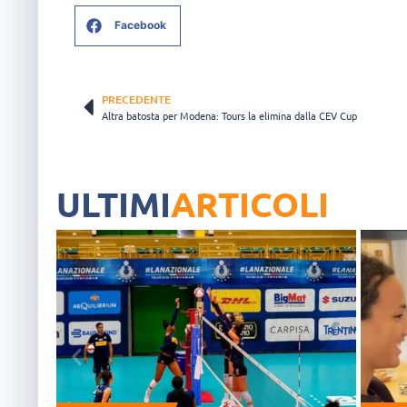
Facebook
PRECEDENTE
Altra batosta per Modena: Tours la elimina dalla CEV Cup
ULTIMI
ARTICOLI