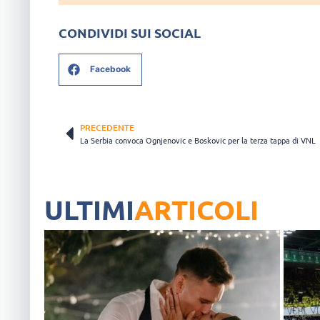
CONDIVIDI SUI SOCIAL
Facebook
PRECEDENTE
La Serbia convoca Ognjenovic e Boskovic per la terza tappa di VNL
ULTIMI
ARTICOLI