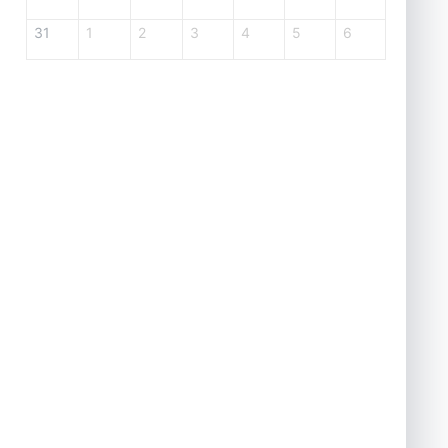
31
1
2
3
4
5
6