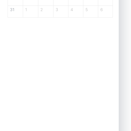
31
1
2
3
4
5
6