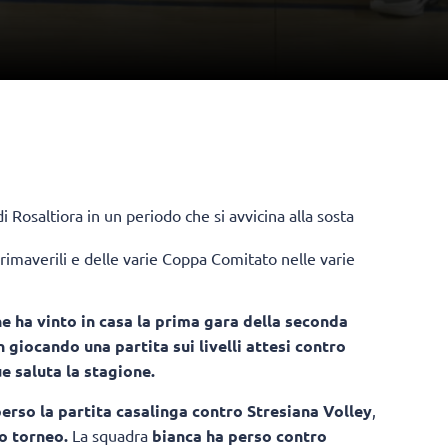
di Rosaltiora
in un periodo che si avvicina alla sosta
rimaverili e delle varie Coppa Comitato nelle varie
e ha vinto in casa la prima gara della seconda
 giocando una partita sui livelli attesi contro
 saluta la stagione.
erso la partita casalinga contro Stresiana Volley
,
o torneo.
La squadra
bianca ha perso contro