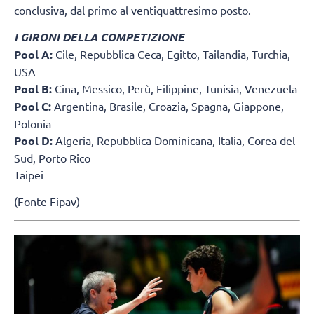
conclusiva, dal primo al ventiquattresimo posto.
I GIRONI DELLA COMPETIZIONE
Pool A:
Cile, Repubblica Ceca, Egitto, Tailandia, Turchia,
USA
Pool B:
Cina, Messico, Perù, Filippine, Tunisia, Venezuela
Pool C:
Argentina, Brasile, Croazia, Spagna, Giappone,
Polonia
Pool D:
Algeria, Repubblica Dominicana, Italia, Corea del
Sud, Porto Rico
Taipei
(Fonte Fipav)