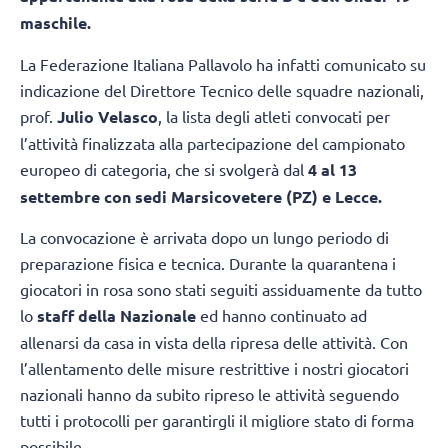
maschile.
La Federazione Italiana Pallavolo ha infatti comunicato su
indicazione del Direttore Tecnico delle squadre nazionali,
prof.
Julio Velasco
, la lista degli atleti convocati per
l’attività finalizzata alla partecipazione del campionato
europeo di categoria, che si svolgerà dal
4 al 13
settembre con sedi Marsicovetere (PZ) e Lecce.
La convocazione è arrivata dopo un lungo periodo di
preparazione fisica e tecnica. Durante la quarantena i
giocatori in rosa sono stati seguiti assiduamente da tutto
lo
staff della Nazionale
ed hanno continuato ad
allenarsi da casa in vista della ripresa delle attività. Con
l’allentamento delle misure restrittive i nostri giocatori
nazionali hanno da subito ripreso le attività seguendo
tutti i protocolli per garantirgli il migliore stato di forma
possibile.