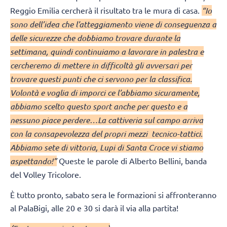
Reggio Emilia cercherà il risultato tra le mura di casa.
“Io
sono dell’idea che l’atteggiamento viene di conseguenza a
delle sicurezze che dobbiamo trovare durante la
settimana, quindi continuiamo a lavorare in palestra e
cercheremo di mettere in difficoltà gli avversari per
trovare questi punti che ci servono per la classifica.
Volontà e voglia di imporci ce l’abbiamo sicuramente,
abbiamo scelto questo sport anche per questo e a
nessuno piace perdere…La cattiveria sul campo arriva
con la consapevolezza del propri mezzi tecnico-tattici.
Abbiamo sete di vittoria, Lupi di Santa Croce vi stiamo
aspettando!”
Queste le parole di Alberto Bellini, banda
del Volley Tricolore.
È tutto pronto, sabato sera le formazioni si affronteranno
al PalaBigi, alle 20 e 30 si darà il via alla partita!