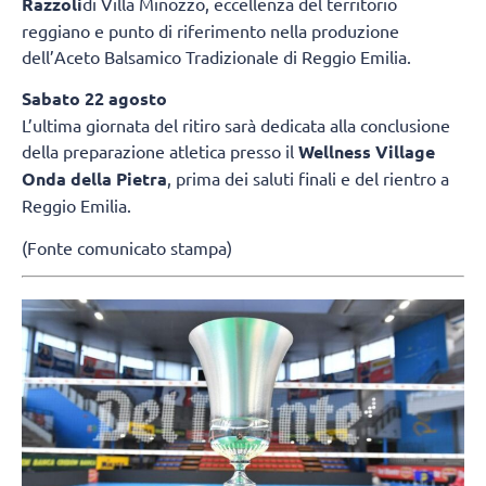
Razzoli
di Villa Minozzo, eccellenza del territorio
reggiano e punto di riferimento nella produzione
dell’Aceto Balsamico Tradizionale di Reggio Emilia.
Sabato 22 agosto
L’ultima giornata del ritiro sarà dedicata alla conclusione
della preparazione atletica presso il
Wellness Village
Onda della Pietra
, prima dei saluti finali e del rientro a
Reggio Emilia.
(Fonte comunicato stampa)