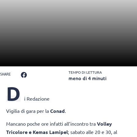
TEMPO DI LETTURA
SHARE
meno di 4 minuti
D
i Redazione
Vigilia di gara per la
Conad
.
Mancano poche ore infatti all’incontro tra
Volley
Tricolore e Kemas Lamipel
; sabato alle 20 e 30, al