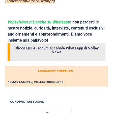
(Fonte: comunicato stampa)
VolleyNews.it è anche su Whatsapp
: non perderti le
nostre notizie, curiosità, interviste, contenuti esclusivi,
aggiornamenti e approfondimenti. Diamo voce
insieme alla pallavolo!
Clicca QUI e iscriviti al canale WhatsApp di Volley
News
ARGOMENTI CORRELATI
KEMAS LAMIPEL
,
VOLLEY TRICOLORE
CONDIVIDI SUI SOCIAL