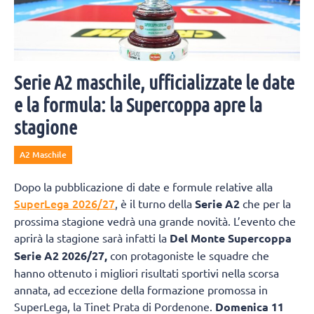
Serie A2 maschile, ufficializzate le date
e la formula: la Supercoppa apre la
stagione
A2 Maschile
Dopo la pubblicazione di date e formule relative alla
SuperLega 2026/27
, è il turno della
Serie A2
che per la
prossima stagione vedrà una grande novità. L’evento che
aprirà la stagione sarà infatti la
Del Monte Supercoppa
Serie A2 2026/27,
con protagoniste le squadre che
hanno ottenuto i migliori risultati sportivi nella scorsa
annata, ad eccezione della formazione promossa in
SuperLega, la Tinet Prata di Pordenone.
Domenica 11