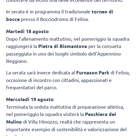
In serata è in programma il tradizionale
torneo di
bocce
presso il Bocciodromo di Felina.
Martedì 18 agosto
Dopo l’allenamento mattutino, nel pomeriggio la squadra
raggiungerà la
Pietra di Bismantova
per la consueta
passeggiata in uno dei luoghi simbolo dell’Appennino
Reggiano.
La serata sarà invece dedicata al
Furnason Park
di Felina,
occasione di incontro con cittadini, appassionati e
frequentatori del parco.
Mercoledì 19 agosto
Terminata la seduta mattutina di preparazione atletica,
nel pomeriggio la squadra visiterà la
Peschiera del
Mulino
di Villa Minozzo, realtà che rappresenta un
importante esempio di sostenibilità e valorizzazione del