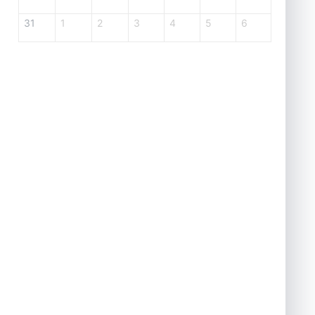
31
1
2
3
4
5
6