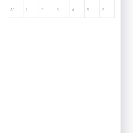
31
1
2
3
4
5
6