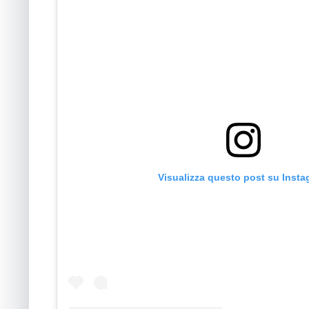
Visualizza questo post su Inst