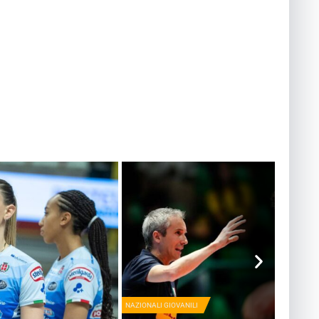
NAZIONALI GIOVANILI