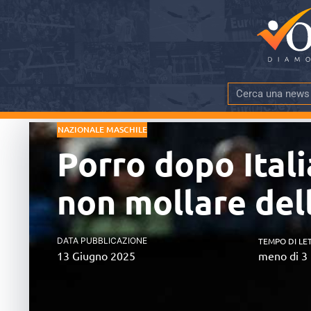
NAZIONALE MASCHILE
Porro dopo Itali
non mollare del
DATA PUBBLICAZIONE
TEMPO DI LE
13 Giugno 2025
meno di 3 