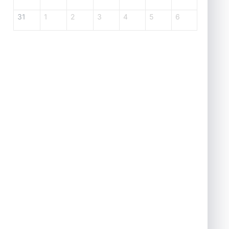
31
1
2
3
4
5
6