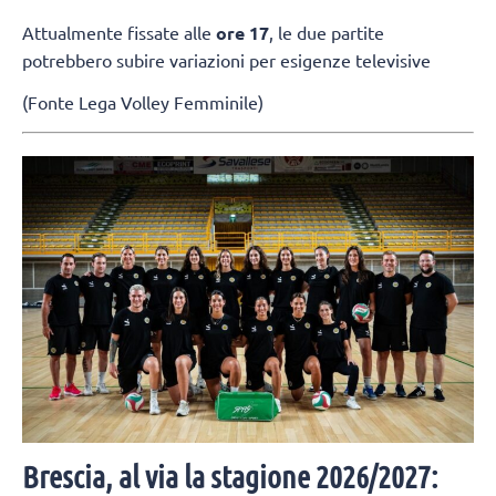
Attualmente fissate alle
ore 17
, le due partite
potrebbero subire variazioni per esigenze televisive
(Fonte Lega Volley Femminile)
Brescia, al via la stagione 2026/2027: