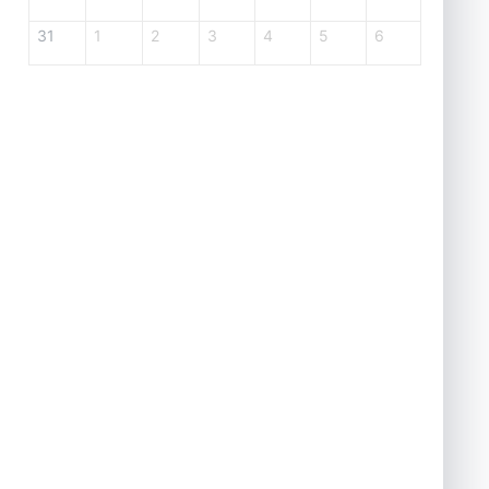
31
1
2
3
4
5
6