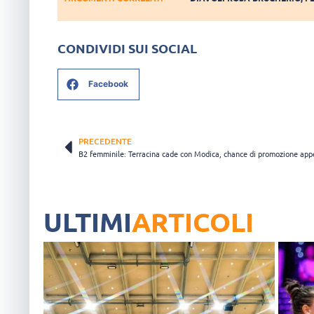
CONDIVIDI SUI SOCIAL
Facebook
PRECEDENTE
ULTIMI
ARTICOLI