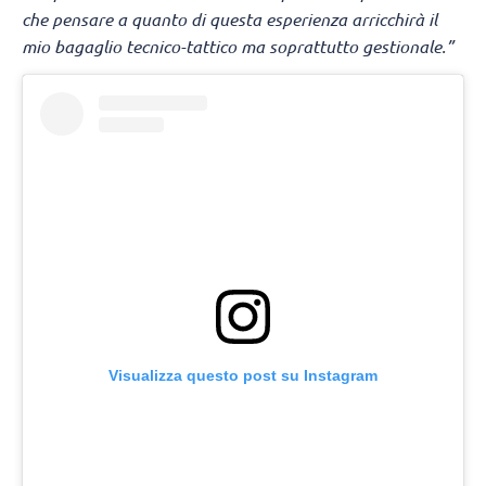
che pensare a quanto di questa esperienza arricchirà il
mio bagaglio tecnico-tattico ma soprattutto gestionale.”
Visualizza questo post su Instagram