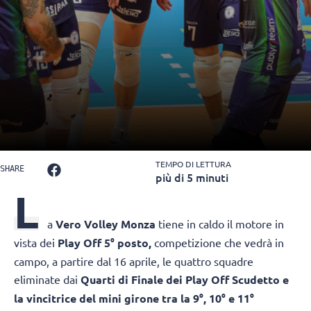
TEMPO DI LETTURA
SHARE
più di 5 minuti
L
a
Vero Volley Monza
tiene in caldo il motore in
vista dei
Play Off 5° posto,
competizione che vedrà in
campo, a partire dal 16 aprile, le quattro squadre
eliminate dai
Quarti di Finale dei Play Off Scudetto e
la vincitrice del mini girone tra la 9°, 10° e 11°