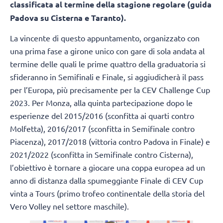
classificata al termine della stagione regolare (guida
Padova su Cisterna e Taranto).
La vincente di questo appuntamento, organizzato con
una prima fase a girone unico con gare di sola andata al
termine delle quali le prime quattro della graduatoria si
sfideranno in Semifinali e Finale, si aggiudicherà il pass
per l’Europa, più precisamente per la CEV Challenge Cup
2023. Per Monza, alla quinta partecipazione dopo le
esperienze del 2015/2016 (sconfitta ai quarti contro
Molfetta), 2016/2017 (sconfitta in Semifinale contro
Piacenza), 2017/2018 (vittoria contro Padova in Finale) e
2021/2022 (sconfitta in Semifinale contro Cisterna),
l’obiettivo è tornare a giocare una coppa europea ad un
anno di distanza dalla spumeggiante Finale di CEV Cup
vinta a Tours (primo trofeo continentale della storia del
Vero Volley nel settore maschile).