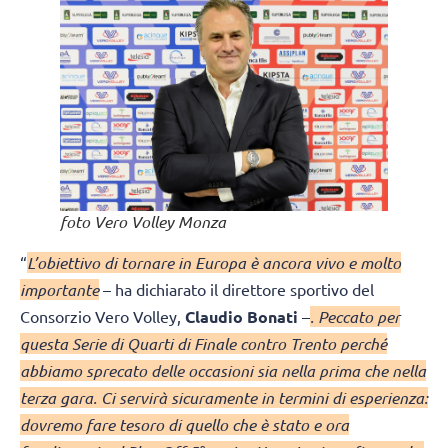
foto Vero Volley Monza
“
L’obiettivo di tornare in Europa è ancora vivo e molto
importante
– ha dichiarato il direttore sportivo del
Consorzio Vero Volley,
Claudio Bonati
–
.
Peccato per
questa Serie di Quarti di Finale contro Trento perché
abbiamo sprecato delle occasioni sia nella prima che nella
terza gara. Ci servirà sicuramente in termini di esperienza:
dovremo fare tesoro di quello che è stato e ora