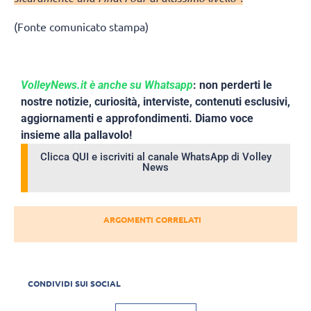
(Fonte comunicato stampa)
VolleyNews.it è anche su Whatsapp
: non perderti le
nostre notizie, curiosità, interviste, contenuti esclusivi,
aggiornamenti e approfondimenti. Diamo voce
insieme alla pallavolo!
Clicca QUI e iscriviti al canale WhatsApp di Volley
News
ARGOMENTI CORRELATI
CONDIVIDI SUI SOCIAL