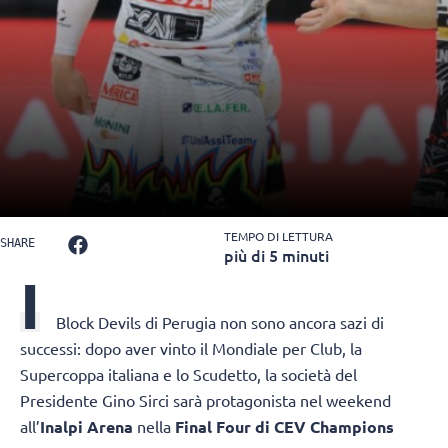
TEMPO DI LETTURA
SHARE
più di 5 minuti
I
Block Devils di Perugia non sono ancora sazi di
successi: dopo aver vinto il Mondiale per Club, la
Supercoppa italiana e lo Scudetto, la società del
Presidente Gino Sirci sarà protagonista nel weekend
all’
Inalpi Arena
nella
Final Four di CEV Champions