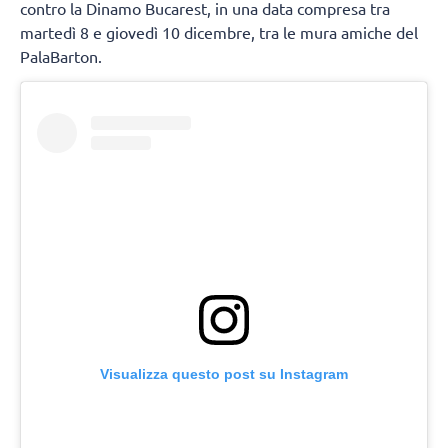
contro la Dinamo Bucarest, in una data compresa tra
martedì 8 e giovedì 10 dicembre, tra le mura amiche del
PalaBarton.
Visualizza questo post su Instagram