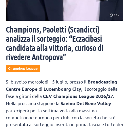
Champions, Paoletti (Scandicci)
analizza il sorteggio: “Eczacibasi
candidata alla vittoria, curioso di
rivedere Antropova”
Champions League
Si è svolto mercoledì 15 luglio, presso il
Broadcasting
Centre Europe
di
Luxembourg City
, il sorteggio della
fase a gironi della
CEV Champions League 2026/27.
Nella prossima stagione la
Savino Del Bene Volley
parteciperà per la settima volta alla massima
competizione europea per club, con la società che si è
presentata al sorteggio inserita in prima fascia e forte dei