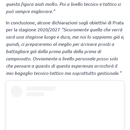
questa figura aiuti molto. Poi a livello tecnico e tattico si
può sempre migliorare.”
In conclusione, alcune dichiarazioni sugli obiettivi di Prata
per la stagione 2020/2027
“Sicuramente quella che verrà
sarà una stagione lunga e dura, ma noi lo sappiamo già e,
quindi, ci prepareremo al meglio per arrivare pronti a
battagliare già dalla prima palla della prima di
campionato. Ovviamente a livello personale posso solo
che pensare a quanto di questa esperienza arricchirà il
mio bagaglio tecnico-tattico ma soprattutto gestionale.”