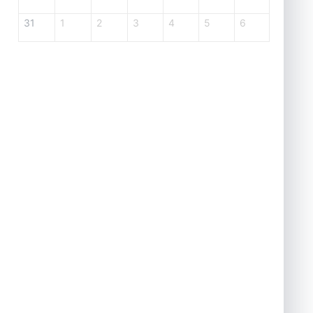
31
1
2
3
4
5
6