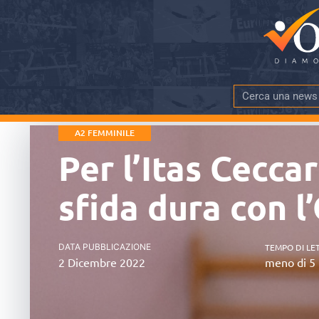
A2 FEMMINILE
Per l’Itas Cecca
sfida dura con 
DATA PUBBLICAZIONE
TEMPO DI LE
2 Dicembre 2022
meno di 5 