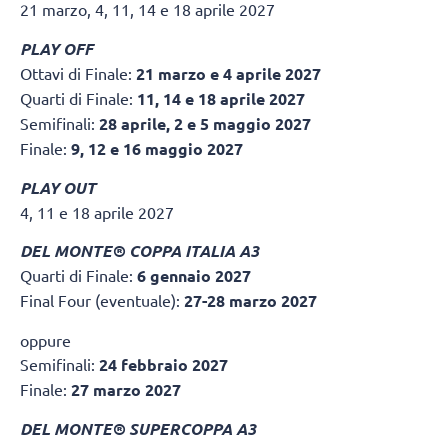
21 marzo, 4, 11, 14 e 18 aprile 2027
PLAY OFF
Ottavi di Finale:
21 marzo e 4 aprile 2027
Quarti di Finale:
11, 14 e 18 aprile 2027
Semifinali:
28 aprile, 2 e 5 maggio 2027
Finale:
9, 12 e 16 maggio 2027
PLAY OUT
4, 11 e 18 aprile 2027
DEL MONTE® COPPA ITALIA A3
Quarti di Finale:
6 gennaio 2027
Final Four (eventuale):
27-28 marzo 2027
oppure
Semifinali:
24 febbraio 2027
Finale:
27 marzo 2027
DEL MONTE® SUPERCOPPA A3