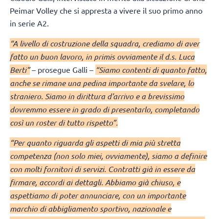
Peimar Volley che si appresta a vivere il suo primo anno
in serie A2.
“A livello di costruzione della squadra, crediamo di aver
fatto un buon lavoro, in primis ovviamente il d.s. Luca
Berti”
– prosegue Galli –
“Siamo contenti di quanto fatto,
anche se rimane una pedina importante da svelare, lo
straniero. Siamo in dirittura d’arrivo e a brevissimo
dovremmo essere in grado di presentarlo, completando
così un roster di tutto rispetto”.
“Per quanto riguarda gli aspetti di mia più stretta
competenza (non solo miei, ovviamente), siamo a definire
con molti fornitori di servizi. Contratti già in essere da
firmare, accordi ai dettagli. Abbiamo già chiuso, e
aspettiamo di poter annunciare, con un importante
marchio di abbigliamento sportivo, nazionale e