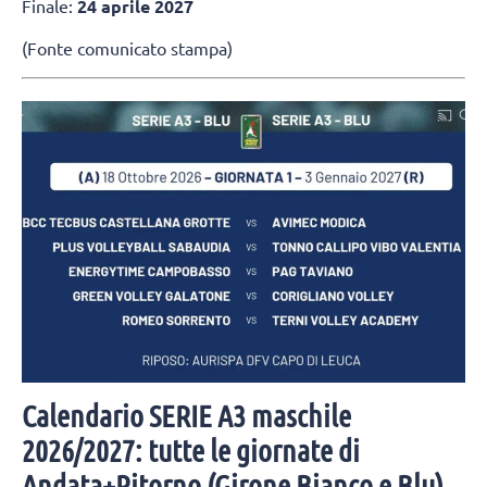
Finale:
24 aprile 2027
(Fonte comunicato stampa)
Calendario SERIE A3 maschile
2026/2027: tutte le giornate di
Andata+Ritorno (Girone Bianco e Blu)