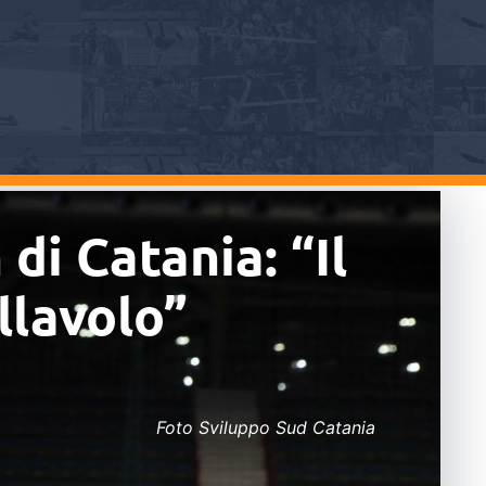
di Catania: “Il
llavolo”
Foto Sviluppo Sud Catania