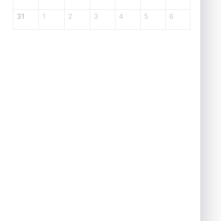
31
1
2
3
4
5
6