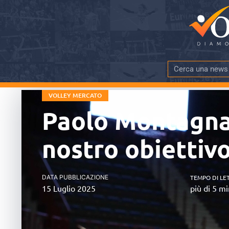
VOLLEY MERCATO
Paolo Montagnani
nostro obiettiv
DATA PUBBLICAZIONE
TEMPO DI LE
15 Luglio 2025
più di 5 mi