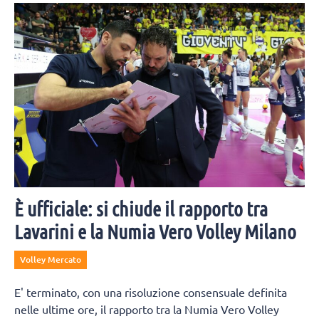
È ufficiale: si chiude il rapporto tra
Lavarini e la Numia Vero Volley Milano
Volley Mercato
E' terminato, con una risoluzione consensuale definita
nelle ultime ore, il rapporto tra la Numia Vero Volley