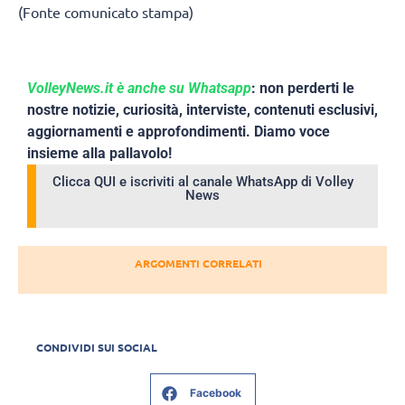
(Fonte comunicato stampa)
VolleyNews.it è anche su Whatsapp
: non perderti le
nostre notizie, curiosità, interviste, contenuti esclusivi,
aggiornamenti e approfondimenti. Diamo voce
insieme alla pallavolo!
Clicca QUI e iscriviti al canale WhatsApp di Volley
News
ARGOMENTI CORRELATI
CONDIVIDI SUI SOCIAL
Facebook