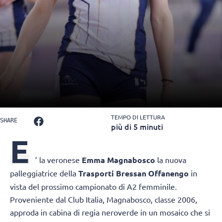
TEMPO DI LETTURA
SHARE
più di 5 minuti
E
’ la veronese
Emma Magnabosco
la nuova
palleggiatrice della
Trasporti Bressan Offanengo
in
vista del prossimo campionato di A2 femminile.
Proveniente dal Club Italia, Magnabosco, classe 2006,
approda in cabina di regia neroverde in un mosaico che si