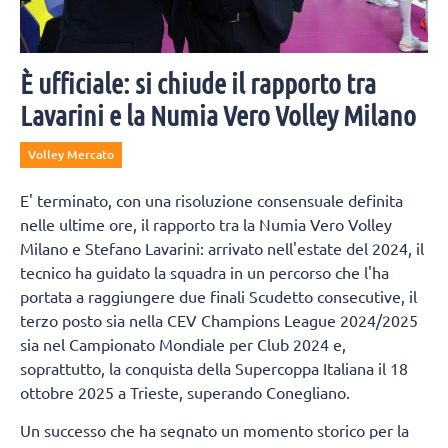
È ufficiale: si chiude il rapporto tra
Lavarini e la Numia Vero Volley Milano
Volley Mercato
E' terminato, con una risoluzione consensuale definita
nelle ultime ore, il rapporto tra la Numia Vero Volley
Milano e Stefano Lavarini: arrivato nell'estate del 2024, il
tecnico ha guidato la squadra in un percorso che l'ha
portata a raggiungere due finali Scudetto consecutive, il
terzo posto sia nella CEV Champions League 2024/2025
sia nel Campionato Mondiale per Club 2024 e,
soprattutto, la conquista della Supercoppa Italiana il 18
ottobre 2025 a Trieste, superando Conegliano.
Un successo che ha segnato un momento storico per la