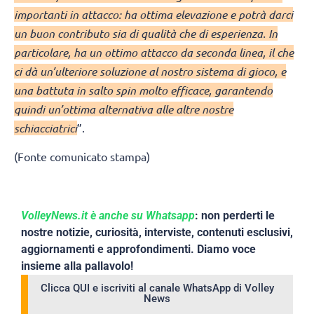
importanti in attacco: ha ottima elevazione e potrà darci
un buon contributo sia di qualità che di esperienza. In
particolare, ha un ottimo attacco da seconda linea, il che
ci dà un’ulteriore soluzione al nostro sistema di gioco, e
una battuta in salto spin molto efficace, garantendo
quindi un’ottima alternativa alle altre nostre
schiacciatrici
”.
(Fonte comunicato stampa)
VolleyNews.it è anche su Whatsapp
: non perderti le
nostre notizie, curiosità, interviste, contenuti esclusivi,
aggiornamenti e approfondimenti. Diamo voce
insieme alla pallavolo!
Clicca QUI e iscriviti al canale WhatsApp di Volley
News