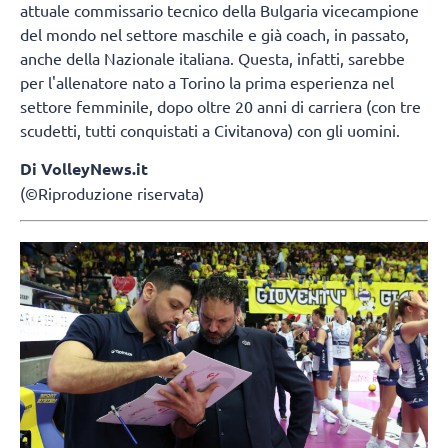
attuale commissario tecnico della Bulgaria vicecampione
del mondo nel settore maschile e già coach, in passato,
anche della Nazionale italiana. Questa, infatti, sarebbe
per l'allenatore nato a Torino la prima esperienza nel
settore femminile, dopo oltre 20 anni di carriera (con tre
scudetti, tutti conquistati a Civitanova) con gli uomini.
Di VolleyNews.it
(©Riproduzione riservata)