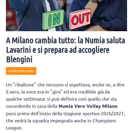
A Milano cambia tutto: la Numia saluta
Lavarini e si prepara ad accogliere
Blengini
Volley Mercato
Un "ribaltone" che nessuno si aspettava, anche se, a dire
il vero, la voce era in "giro" ed era credibile già da
qualche settimana: si può definire così quello che sta
succedendo in casa della
Numia Vero Volley Milano
poco prima dell'inizio della stagione sportiva 2026/2027,
che vedrà la squadra impegnata anche in Champions
League.