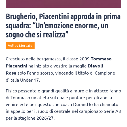
Brugherio, Piacentini approda in prima
squadra: “Un’emozione enorme, un
sogno che si realizza”
Volley Mercato
Cresciuto nella bergamasca, il classe 2009
Tommaso
Piacentini
ha iniziato a vestire la maglia
Diavoli
Rosa
solo l’anno scorso, vincendo il titolo di Campione
d’Italia Under 17.
Fisico possente e grandi qualità a muro e in attacco fanno
di Tommaso un atleta sul quale puntare per gli anni a
venire ed è per questo che coach Durand lo ha chiamato
in appello per il ruolo di centrale nel campionato Serie A3
per la stagione 2026/27.