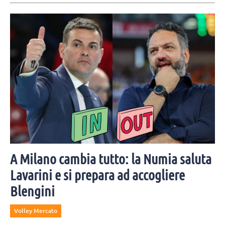
A Milano cambia tutto: la Numia saluta
Lavarini e si prepara ad accogliere
Blengini
Volley Mercato