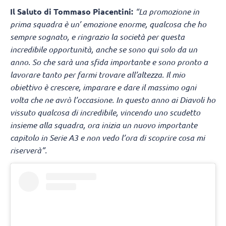
Il Saluto di Tommaso Piacentini:
“La promozione in
prima squadra è un’ emozione enorme, qualcosa che ho
sempre sognato, e ringrazio la società per questa
incredibile opportunità, anche se sono qui solo da un
anno. So che sarà una sfida importante e sono pronto a
lavorare tanto per farmi trovare all’altezza. Il mio
obiettivo è crescere, imparare e dare il massimo ogni
volta che ne avrò l’occasione. In questo anno ai Diavoli ho
vissuto qualcosa di incredibile, vincendo uno scudetto
insieme alla squadra, ora inizia un nuovo importante
capitolo in Serie A3 e non vedo l’ora di scoprire cosa mi
riserverà”.