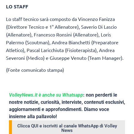
LO STAFF
Lo staff tecnico sarà composto da Vincenzo Fanizza
(Direttore Tecnico e 1° Allenatore), Saverio Di Lascio
(Allenatore), Francesco Ronsini (Allenatore), Loris
Palermo (Scoutman), Andrea Bianchetti (Preparatore
Atletico), Pascal Laricchiuta (Fisioterapista), Andrea
Severoni (Medico) e Giuseppe Venuto (Team Manager).
(Fonte comunicato stampa)
VolleyNews.it è anche su Whatsapp
: non perderti le
nostre notizie, curiosità, interviste, contenuti esclusivi,
aggiornamenti e approfondimenti. Diamo voce
insieme alla pallavolo!
Clicca QUI e iscriviti al canale WhatsApp di Volley
News