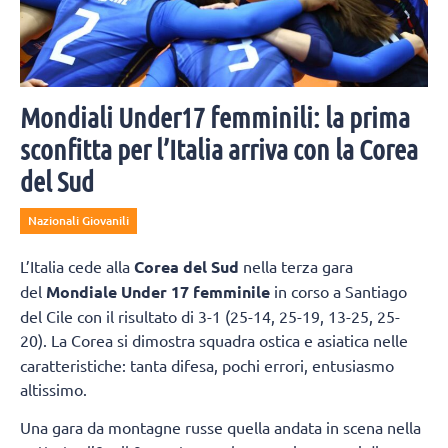
Mondiali Under17 femminili: la prima
sconfitta per l’Italia arriva con la Corea
del Sud
Nazionali Giovanili
L’Italia cede alla
Corea del Sud
nella terza gara
del
Mondiale Under 17 femminile
in corso a Santiago
del Cile con il risultato di 3-1 (25-14, 25-19, 13-25, 25-
20).
La Corea si dimostra squadra ostica e asiatica nelle
caratteristiche: tanta difesa, pochi errori, entusiasmo
altissimo.
Una gara da montagne russe quella andata in scena nella