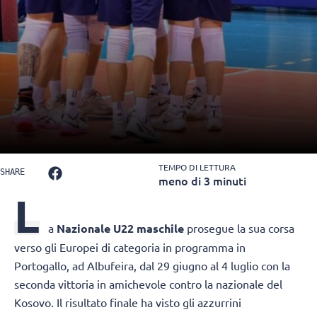
TEMPO DI LETTURA
SHARE
meno di 3 minuti
L
a
Nazionale U22 maschile
prosegue la sua corsa
verso gli Europei di categoria in programma in
Portogallo, ad Albufeira, dal 29 giugno al 4 luglio con la
seconda vittoria in amichevole contro la nazionale del
Kosovo. Il risultato finale ha visto gli azzurrini