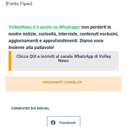
(Fonte Fipav)
VolleyNews.it è anche su Whatsapp
: non perderti le
nostre notizie, curiosità, interviste, contenuti esclusivi,
aggiornamenti e approfondimenti. Diamo voce
insieme alla pallavolo!
Clicca QUI e iscriviti al canale WhatsApp di Volley
News
ARGOMENTI CORRELATI
CONDIVIDI SUI SOCIAL
Facebook