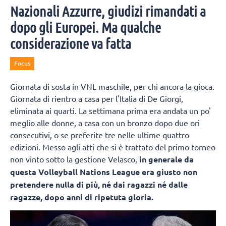
Nazionali Azzurre, giudizi rimandati a
dopo gli Europei. Ma qualche
considerazione va fatta
Focus
Giornata di sosta in VNL maschile, per chi ancora la gioca.
Giornata di rientro a casa per l'Italia di De Giorgi,
eliminata ai quarti. La settimana prima era andata un po'
meglio alle donne, a casa con un bronzo dopo due ori
consecutivi, o se preferite tre nelle ultime quattro
edizioni. Messo agli atti che si è trattato del primo torneo
non vinto sotto la gestione Velasco,
in generale da
questa Volleyball Nations League era giusto non
pretendere nulla di più, né dai ragazzi né dalle
ragazze, dopo anni di ripetuta gloria.