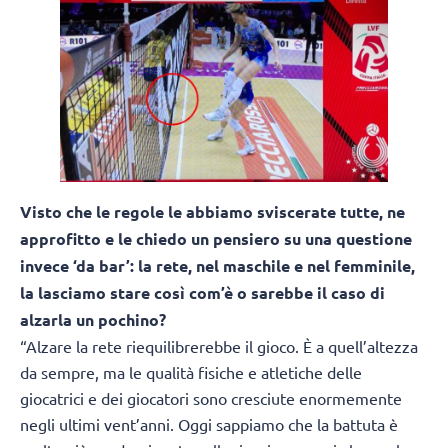
Visto che le regole le abbiamo sviscerate tutte, ne
approfitto e le chiedo un pensiero su una questione
invece ‘da bar’: la rete, nel maschile e nel femminile,
la lasciamo stare così com’è o sarebbe il caso di
alzarla un pochino?
“Alzare la rete riequilibrerebbe il gioco. È a quell’altezza
da sempre, ma le qualità fisiche e atletiche delle
giocatrici e dei giocatori sono cresciute enormemente
negli ultimi vent’anni. Oggi sappiamo che la battuta è