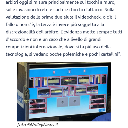
arbitri oggi si misura principalmente sui tocchi a muro,
sulle invasioni di rete e sui terzi tocchi d’attacco. Sulla
valutazione delle prime due aiuta il videocheck, o c’è il
fallo o non c’è, la terza è invece più soggetta alla
discrezionalità dell’arbitro. L’evidenza mette sempre tutti
d’accordo e non è un caso che a livello di grandi
competizioni internazionale, dove si fa più uso della
tecnologia, si vedano poche polemiche e pochi cartellini”.
foto ©VolleyNews.it