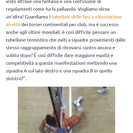
visto altrove una fantasia e una confusione di
regolamenti come ha la pallavolo. Vogliamo dirne
un’altra? Guardiamo i
tabelloni delle fasi a eliminazione
diretta
dei tornei continentali per club, ma è successo
anche agli ultimi mondiali: è così difficile pensare un
tabellone tennistico che eviti a squadre provenienti dallo
stesso raggruppamento di ritrovarsi contro ancora e
subito dopo? È così difficile dare maggiore equità e
competitività a queste manifestazioni mettendo una
squadra A sul lato destro e una squadra B in quello
sinistro?”.