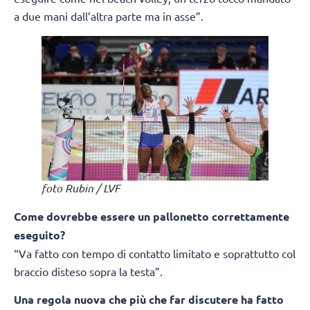
a due mani dall’altra parte ma in asse”.
foto Rubin / LVF
Come dovrebbe essere un pallonetto correttamente
eseguito?
“Va fatto con tempo di contatto limitato e soprattutto col
braccio disteso sopra la testa”.
Una regola nuova che più che far discutere ha fatto