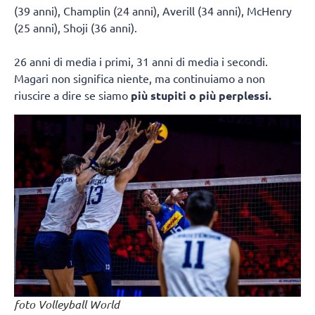
(39 anni), Champlin (24 anni), Averill (34 anni), McHenry
(25 anni), Shoji (36 anni).
26 anni di media i primi, 31 anni di media i secondi.
Magari non significa niente, ma continuiamo a non
riuscire a dire se siamo
più stupiti o più perplessi.
foto Volleyball World