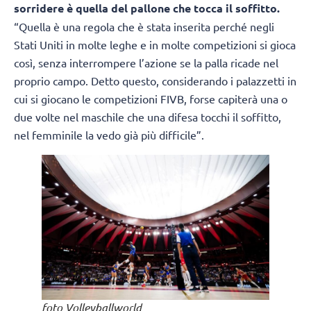
sorridere è quella del pallone che tocca il soffitto.
“Quella è una regola che è stata inserita perché negli
Stati Uniti in molte leghe e in molte competizioni si gioca
così, senza interrompere l’azione se la palla ricade nel
proprio campo. Detto questo, considerando i palazzetti in
cui si giocano le competizioni FIVB, forse capiterà una o
due volte nel maschile che una difesa tocchi il soffitto,
nel femminile la vedo già più difficile”.
foto Volleyballworld