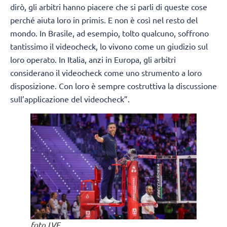
dirò, gli arbitri hanno piacere che si parli di queste cose
perché aiuta loro in primis. E non è così nel resto del
mondo. In Brasile, ad esempio, tolto qualcuno, soffrono
tantissimo il videocheck, lo vivono come un giudizio sul
loro operato. In Italia, anzi in Europa, gli arbitri
considerano il videocheck come uno strumento a loro
disposizione. Con loro è sempre costruttiva la discussione
sull’applicazione del videocheck”.
foto LVF