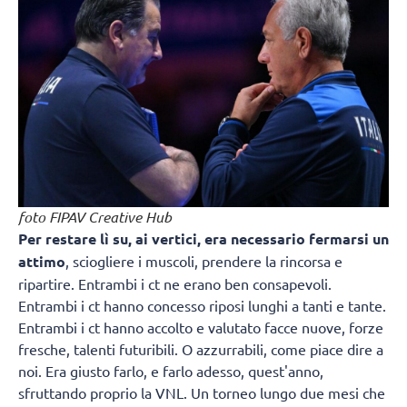
foto FIPAV Creative Hub
Per restare lì su, ai vertici, era necessario fermarsi un
attimo
, sciogliere i muscoli, prendere la rincorsa e
ripartire. Entrambi i ct ne erano ben consapevoli.
Entrambi i ct hanno concesso riposi lunghi a tanti e tante.
Entrambi i ct hanno accolto e valutato facce nuove, forze
fresche, talenti futuribili. O azzurrabili, come piace dire a
noi. Era giusto farlo, e farlo adesso, quest'anno,
sfruttando proprio la VNL. Un torneo lungo due mesi che