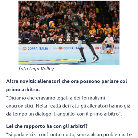
foto Lega Volley
Altra novità: allenatori che ora possono parlare col
primo arbitro.
“Diciamo che eravamo legati a dei formalismi
anacronistici. Nella realtà dei fatti gli allenatori hanno già
da tempo un dialogo ‘tranquillo’ con il primo arbitro”.
Lei che rapporto ha con gli arbitri?
“Si parla e ci si confronta molto, senza alcun problema. Le