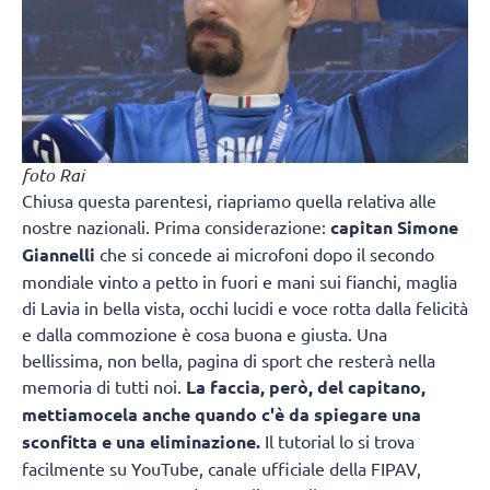
foto Rai
Chiusa questa parentesi, riapriamo quella relativa alle
nostre nazionali. Prima considerazione:
capitan Simone
Giannelli
che si concede ai microfoni dopo il secondo
mondiale vinto a petto in fuori e mani sui fianchi, maglia
di Lavia in bella vista, occhi lucidi e voce rotta dalla felicità
e dalla commozione è cosa buona e giusta. Una
bellissima, non bella, pagina di sport che resterà nella
memoria di tutti noi.
La faccia, però, del capitano,
mettiamocela anche quando c'è da spiegare una
sconfitta e una eliminazione.
Il tutorial lo si trova
facilmente su YouTube, canale ufficiale della FIPAV,