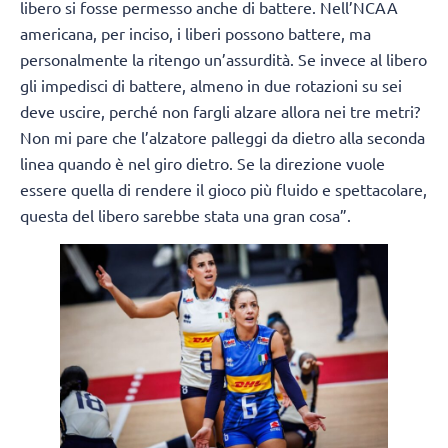
libero si fosse permesso anche di battere. Nell’NCAA
americana, per inciso, i liberi possono battere, ma
personalmente la ritengo un’assurdità. Se invece al libero
gli impedisci di battere, almeno in due rotazioni su sei
deve uscire, perché non fargli alzare allora nei tre metri?
Non mi pare che l’alzatore palleggi da dietro alla seconda
linea quando è nel giro dietro. Se la direzione vuole
essere quella di rendere il gioco più fluido e spettacolare,
questa del libero sarebbe stata una gran cosa”.