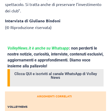
spettacolo. Si tratta anche di preservare l’investimento
dei club”.
Intervista di Giuliano Bindoni
(© Riproduzione riservata)
VolleyNews.it è anche su Whatsapp
: non perderti le
nostre notizie, curiosità, interviste, contenuti esclusivi,
aggiornamenti e approfondimenti. Diamo voce
insieme alla pallavolo!
Clicca QUI e iscriviti al canale WhatsApp di Volley
News
ARGOMENTI CORRELATI
VOLLEYNEWS