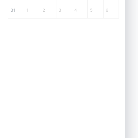
31
1
2
3
4
5
6