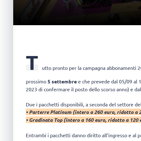
T
utto pronto per la campagna abbonamenti 
prossimo
5 settembre
e che prevede dal 05/09 al 
2023 di confermare il posto dello scorso anno) e dal
Due i pacchetti disponibili, a seconda del settore de
• Parterre Platinum (intero a 260 euro, ridotto a 
• Gradinata Top (intero a 160 euro, ridotto a 120 
Entrambi i pacchetti danno diritto all’ingresso e al p