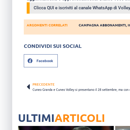
Clicca QUI e iscriviti al canale WhatsApp di Voll
ARGOMENTI CORRELATI
CAMPAGNA ABBONAMENTI
,
CONDIVIDI SUI SOCIAL
Facebook
PRECEDENTE
ULTIMI
ARTICOLI