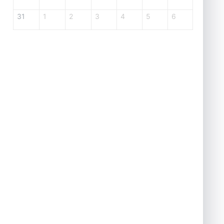
31
1
2
3
4
5
6