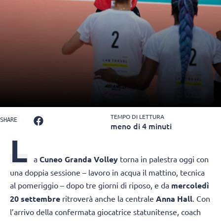
TEMPO DI LETTURA
SHARE
meno di 4 minuti
L
a
Cuneo Granda Volley
torna in palestra oggi con
una doppia sessione – lavoro in acqua il mattino, tecnica
al pomeriggio – dopo tre giorni di riposo, e da
mercoledì
20 settembre
ritroverà anche la centrale
Anna Hall
. Con
l’arrivo della confermata giocatrice statunitense, coach