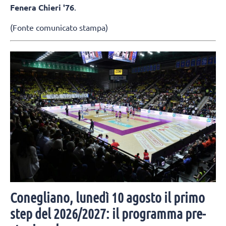
Fenera Chieri '76
.
(Fonte comunicato stampa)
Conegliano, lunedì 10 agosto il primo
step del 2026/2027: il programma pre-