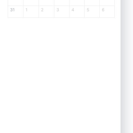
31
1
2
3
4
5
6