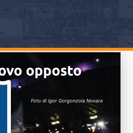
nuovo opposto
Foto di Igor Gorgonzola Novara