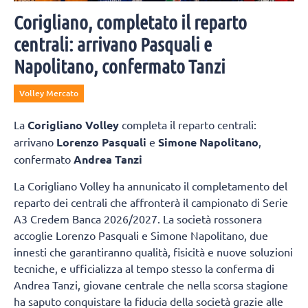
Corigliano, completato il reparto
centrali: arrivano Pasquali e
Napolitano, confermato Tanzi
Volley Mercato
La
Corigliano Volley
completa il reparto centrali:
arrivano
Lorenzo Pasquali
e
Simone Napolitano
,
confermato
Andrea Tanzi
La Corigliano Volley ha annunicato il completamento del
reparto dei centrali che affronterà il campionato di Serie
A3 Credem Banca 2026/2027. La società rossonera
accoglie Lorenzo Pasquali e Simone Napolitano, due
innesti che garantiranno qualità, fisicità e nuove soluzioni
tecniche, e ufficializza al tempo stesso la conferma di
Andrea Tanzi, giovane centrale che nella scorsa stagione
ha saputo conquistare la fiducia della società grazie alle