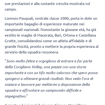
sue prestazioni e alla costante crescita mostrata sul
campo.
Lorenzo Pasquali, centrale classe 2000, porta in dote un
importante bagaglio di esperienze maturate nei
campionati nazionali. Nonostante la giovane età, ha già
vestito le maglie di Macerata, Bari, Ortona e Castellana
Grotte, consolidandosi come un atleta affidabile e di
grande fisicità, pronto a mettere la propria esperienza al
servizio della squadra rossonera.
"
Sono molto felice e orgoglioso di entrare a far parte
della Corigliano Volley, una piazza con una storia
importante e con un tifo molto caloroso che spero possa
spingerci a ottenere grandi risultati. Non vedo l’ora di
iniziare a lavorare per mettermi a disposizione della
squadra e affrontare un campionato difficile e
impegnativo
."