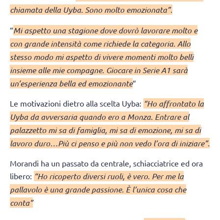
chiamata della Uyba. Sono molto emozionata”.
“
Mi aspetto una stagione dove dovrò lavorare molto e
con grande intensità come richiede la categoria. Allo
stesso modo mi aspetto di vivere momenti molto belli
insieme alle mie compagne. Giocare in Serie A1 sarà
un’esperienza bella ed emozionante
“
Le motivazioni dietro alla scelta Uyba:
“Ho affrontato la
Uyba da avversaria quando ero a Monza. Entrare al
palazzetto mi sa di famiglia, mi sa di emozione, mi sa di
lavoro duro…Più ci penso e più non vedo l’ora di iniziare”.
Morandi ha un passato da centrale, schiacciatrice ed ora
libero:
“Ho ricoperto diversi ruoli, è vero. Per me la
pallavolo è una grande passione. È l’unica cosa che
conta”