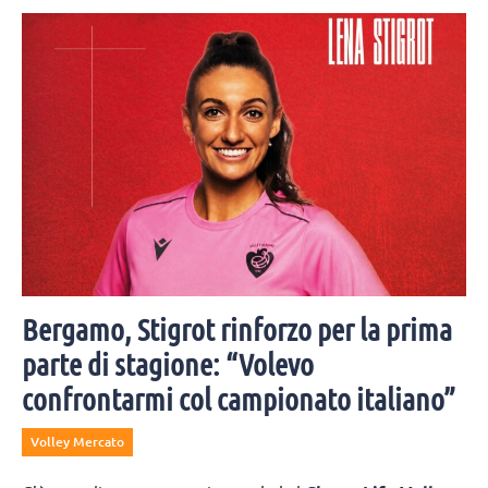
Bergamo, Stigrot rinforzo per la prima
parte di stagione: “Volevo
confrontarmi col campionato italiano”
Volley Mercato