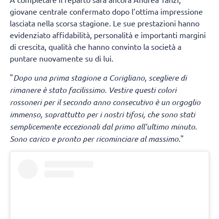
giovane centrale confermato dopo l’ottima impressione
lasciata nella scorsa stagione. Le sue prestazioni hanno
evidenziato affidabilità, personalità e importanti margini
di crescita, qualità che hanno convinto la società a
puntare nuovamente su di lui.
"
Dopo una prima stagione a Corigliano, scegliere di
rimanere è stato facilissimo. Vestire questi colori
rossoneri per il secondo anno consecutivo è un orgoglio
immenso, soprattutto per i nostri tifosi, che sono stati
semplicemente eccezionali dal primo all’ultimo minuto.
Sono carico e pronto per ricominciare al massimo.
"