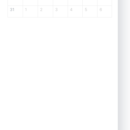
31
1
2
3
4
5
6