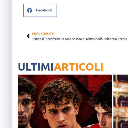
Facebook
PRECEDENTE
ULTIMI
ARTICOLI