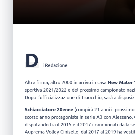
D
i Redazione
Altra firma, altro 2000 in arrivo in casa
New Mater V
sportiva 2021/2022 e del prossimo campionato naz
Dopo l’ufficializzazione di Truocchio, sarà a disposi
Schiacciatore 20enne
(compirà 21 anni il prossimo
scorso anno protagonista in serie A3 con Alessano, 
disputando tra il 2015 e il 2017 i campionati dalla s
Auprema Volley Cinisello, dal 2017 al 2019 ha vesti