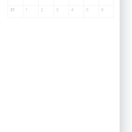
31
1
2
3
4
5
6