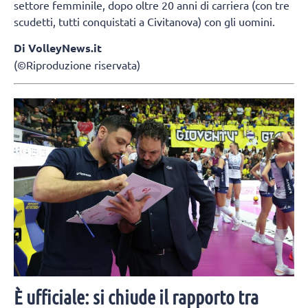
settore femminile, dopo oltre 20 anni di carriera (con tre
scudetti, tutti conquistati a Civitanova) con gli uomini.
Di VolleyNews.it
(©Riproduzione riservata)
È ufficiale: si chiude il rapporto tra