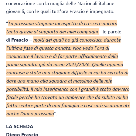
convocazione con la maglia delle Nazionali italiane
giovanili, con le quali tutt’ora Frascio è impegnato.
“
La prossima stagione mi aspetto di crescere ancora
tanto grazie al supporto dei miei compagni
– le parole
di
Frascio
–
molti dei quali ho già conosciuto durante
l’ultima fase di questa annata. Non vedo l’ora di
cominciare il lavoro e di far parte ufficialmente della
prima squadra già da inizio 2025/2026. Quella appena
conclusa è stata una stagione difficile in cui ho cercato di
dare una mano alla squadra al massimo delle mie
possibilità. Il mio inserimento con i grandi è stato davvero
facile perché ho trovato un ambiente che da subito mi ha
fatto sentire parte di una famiglia e così sarà sicuramente
anche l’anno prossimo
“.
LA SCHEDA
Diego Frascio