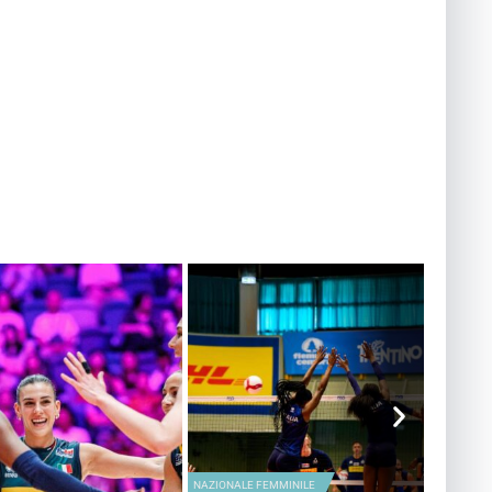
NAZIONALE FEMMINILE