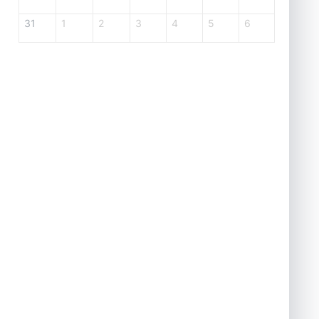
31
1
2
3
4
5
6