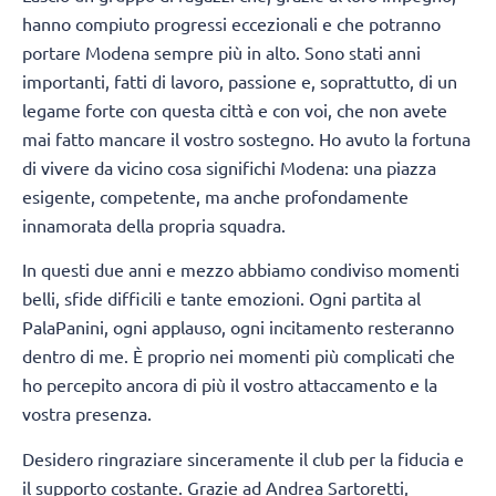
hanno compiuto progressi eccezionali e che potranno
portare Modena sempre più in alto. Sono stati anni
importanti, fatti di lavoro, passione e, soprattutto, di un
legame forte con questa città e con voi, che non avete
mai fatto mancare il vostro sostegno. Ho avuto la fortuna
di vivere da vicino cosa significhi Modena: una piazza
esigente, competente, ma anche profondamente
innamorata della propria squadra.
In questi due anni e mezzo abbiamo condiviso momenti
belli, sfide difficili e tante emozioni. Ogni partita al
PalaPanini, ogni applauso, ogni incitamento resteranno
dentro di me. È proprio nei momenti più complicati che
ho percepito ancora di più il vostro attaccamento e la
vostra presenza.
Desidero ringraziare sinceramente il club per la fiducia e
il supporto costante. Grazie ad Andrea Sartoretti,