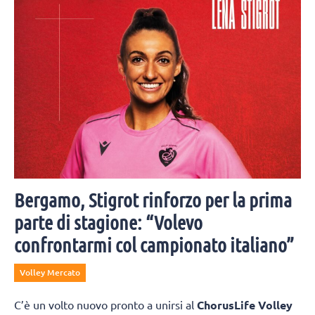
Bergamo, Stigrot rinforzo per la prima
parte di stagione: “Volevo
confrontarmi col campionato italiano”
Volley Mercato
C’è un volto nuovo pronto a unirsi al
ChorusLife Volley