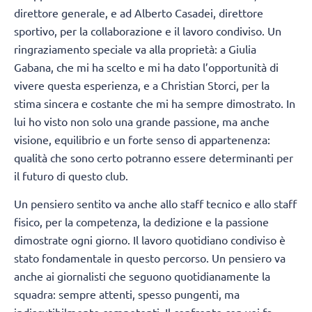
direttore generale, e ad Alberto Casadei, direttore
sportivo, per la collaborazione e il lavoro condiviso. Un
ringraziamento speciale va alla proprietà: a Giulia
Gabana, che mi ha scelto e mi ha dato l’opportunità di
vivere questa esperienza, e a Christian Storci, per la
stima sincera e costante che mi ha sempre dimostrato. In
lui ho visto non solo una grande passione, ma anche
visione, equilibrio e un forte senso di appartenenza:
qualità che sono certo potranno essere determinanti per
il futuro di questo club.
Un pensiero sentito va anche allo staff tecnico e allo staff
fisico, per la competenza, la dedizione e la passione
dimostrate ogni giorno. Il lavoro quotidiano condiviso è
stato fondamentale in questo percorso. Un pensiero va
anche ai giornalisti che seguono quotidianamente la
squadra: sempre attenti, spesso pungenti, ma