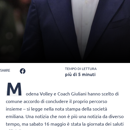
TEMPO DI LETTURA
SHARE
più di 5 minuti
M
odena Volley e Coach Giuliani hanno scelto di
comune accordo di concludere il proprio percorso
insieme – si legge nella nota stampa della società
emiliana. Una notizia che non è più una notizia da diverso
tempo, ma sabato 16 maggio è stata la giornata dei saluti