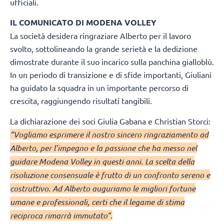
ufficiali.
IL COMUNICATO DI MODENA VOLLEY
La società desidera ringraziare Alberto per il lavoro
svolto, sottolineando la grande serietà e la dedizione
dimostrate durante il suo incarico sulla panchina gialloblù.
In un periodo di transizione e di sfide importanti, Giuliani
ha guidato la squadra in un importante percorso di
crescita, raggiungendo risultati tangibili.
La dichiarazione dei soci Giulia Gabana e Christian Storci:
“Vogliamo esprimere il nostro sincero ringraziamento ad
Alberto, per l’impegno e la passione che ha messo nel
guidare Modena Volley in questi anni. La scelta della
risoluzione consensuale è frutto di un confronto sereno e
costruttivo. Ad Alberto auguriamo le migliori fortune
umane e professionali, certi che il legame di stima
reciproca rimarrà immutato”.