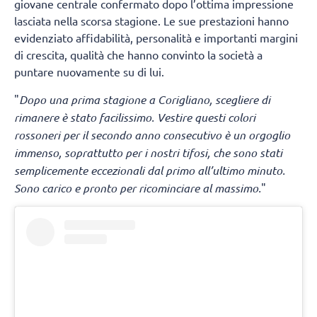
giovane centrale confermato dopo l’ottima impressione
lasciata nella scorsa stagione. Le sue prestazioni hanno
evidenziato affidabilità, personalità e importanti margini
di crescita, qualità che hanno convinto la società a
puntare nuovamente su di lui.
"
Dopo una prima stagione a Corigliano, scegliere di
rimanere è stato facilissimo. Vestire questi colori
rossoneri per il secondo anno consecutivo è un orgoglio
immenso, soprattutto per i nostri tifosi, che sono stati
semplicemente eccezionali dal primo all’ultimo minuto.
Sono carico e pronto per ricominciare al massimo.
"