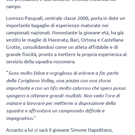
campo.
Lorenzo Pasquali, centrale classe 2000, porta in dote un
importante bagaglio di esperienze maturate nei
campionati nazionali. Nonostante la giovane età, ha già
vestito le maglie di Macerata, Bari, Ortona e Castellana
Grotte, consolidandosi come un atleta affidabile e di
grande fisicità, pronto a mettere la propria esperienza al
servizio della squadra rossonera.
"
Sono molto felice e orgoglioso di entrare a far parte
della Corigliano Volley, una piazza con una storia
importante e con un tifo molto caloroso che spero possa
spingerci a ottenere grandi risultati. Non vedo l’ora di
iniziare a lavorare per mettermi a disposizione della
squadra e affrontare un campionato difficile e
impegnativo
."
Accanto a lui ci sarà il giovane Simone Napolitano,