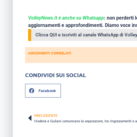
VolleyNews.it è anche su Whatsapp
: non perderti l
aggiornamenti e approfondimenti. Diamo voce ins
Clicca QUI e iscriviti al canale WhatsApp di Voll
ARGOMENTI CORRELATI
CONDIVIDI SUI SOCIAL
Facebook
PRECEDENTE