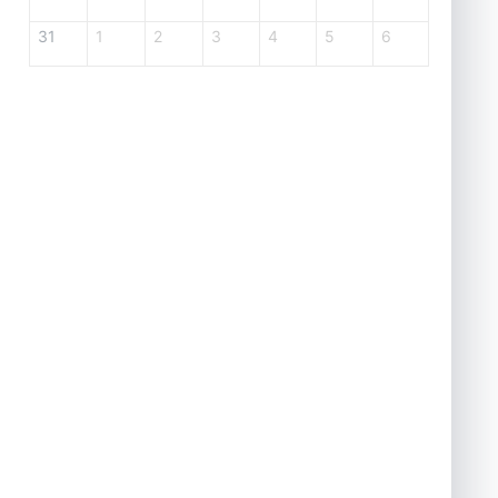
31
1
2
3
4
5
6