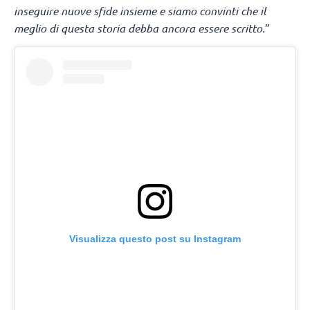
inseguire nuove sfide insieme e siamo convinti che il
meglio di questa storia debba ancora essere scritto.
”
Visualizza questo post su Instagram