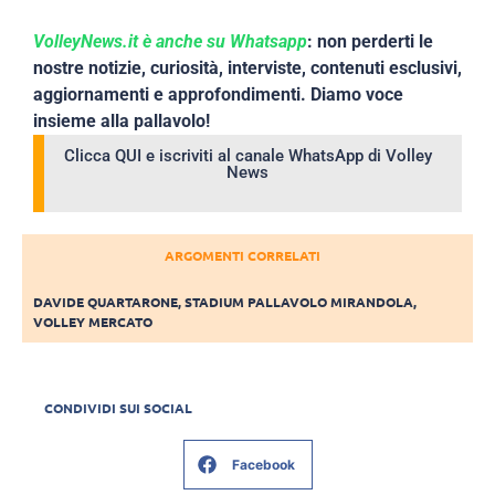
VolleyNews.it è anche su Whatsapp
: non perderti le
nostre notizie, curiosità, interviste, contenuti esclusivi,
aggiornamenti e approfondimenti. Diamo voce
insieme alla pallavolo!
Clicca QUI e iscriviti al canale WhatsApp di Volley
News
ARGOMENTI CORRELATI
DAVIDE QUARTARONE
,
STADIUM PALLAVOLO MIRANDOLA
,
VOLLEY MERCATO
CONDIVIDI SUI SOCIAL
Facebook