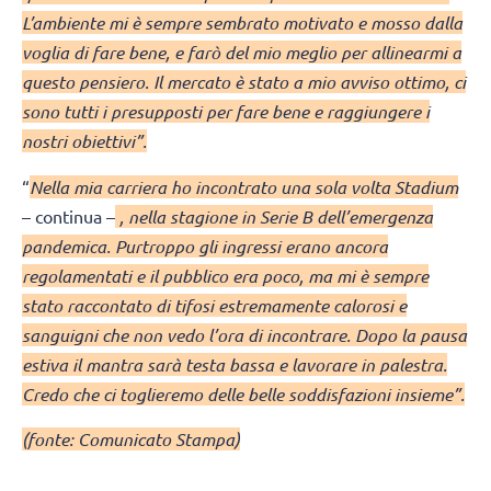
L’ambiente mi è sempre sembrato motivato e mosso dalla
voglia di fare bene, e farò del mio meglio per allinearmi a
questo pensiero. Il mercato è stato a mio avviso ottimo, ci
sono tutti i presupposti per fare bene e raggiungere i
nostri obiettivi”.
“
Nella mia carriera ho incontrato una sola volta Stadium
– continua –
, nella stagione in Serie B dell’emergenza
pandemica. Purtroppo gli ingressi erano ancora
regolamentati e il pubblico era poco, ma mi è sempre
stato raccontato di tifosi estremamente calorosi e
sanguigni che non vedo l’ora di incontrare. Dopo la pausa
estiva il mantra sarà testa bassa e lavorare in palestra.
Credo che ci toglieremo delle belle soddisfazioni insieme”.
(fonte: Comunicato Stampa)