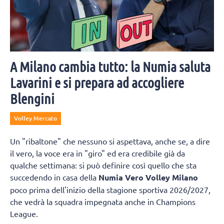
A Milano cambia tutto: la Numia saluta
Lavarini e si prepara ad accogliere
Blengini
Volley Mercato
Un "ribaltone" che nessuno si aspettava, anche se, a dire
il vero, la voce era in "giro" ed era credibile già da
qualche settimana: si può definire così quello che sta
succedendo in casa della
Numia Vero Volley Milano
poco prima dell'inizio della stagione sportiva 2026/2027,
che vedrà la squadra impegnata anche in Champions
League.