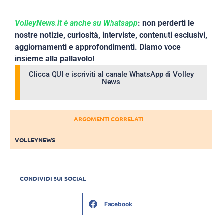
VolleyNews.it è anche su Whatsapp
: non perderti le
nostre notizie, curiosità, interviste, contenuti esclusivi,
aggiornamenti e approfondimenti. Diamo voce
insieme alla pallavolo!
Clicca QUI e iscriviti al canale WhatsApp di Volley
News
ARGOMENTI CORRELATI
VOLLEYNEWS
CONDIVIDI SUI SOCIAL
Facebook