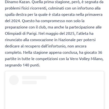
Dinamo Kazan. Quella prima stagione, però, è segnata da
problemi fisici ricorrenti, culminati con un infortuno alla
spalla destra per la quale è stata operata nella primavera
del 2024. Questo ha compromesso non solo la
preparazione con il club, ma anche la partecipazione alle
Olimpiadi di Parigi. Nel maggio del 2025, l’atleta ha
rinunciato alla convocazione in Nazionale per potersi
dedicare al recupero dall’infortunio, non ancora
completo. Nella stagione appena conclusa, ha giocato 36
partite in tutte le competizioni con la Vero Volley Milano,
segnando 140 punti.