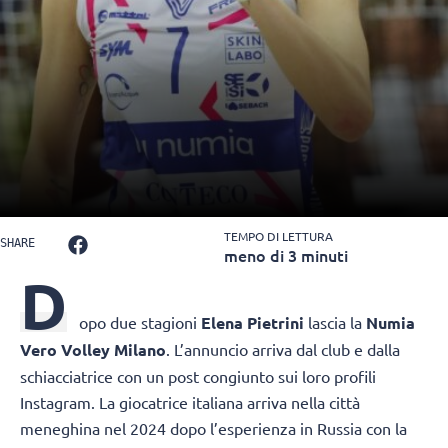
TEMPO DI LETTURA
SHARE
meno di 3 minuti
D
opo due stagioni
Elena Pietrini
lascia la
Numia
Vero Volley Milano
. L’annuncio arriva dal club e dalla
schiacciatrice con un post congiunto sui loro profili
Instagram. La giocatrice italiana arriva nella città
meneghina nel 2024 dopo l’esperienza in Russia con la