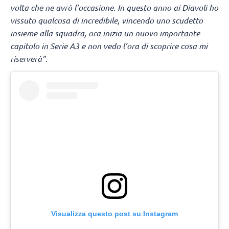
volta che ne avrò l’occasione. In questo anno ai Diavoli ho
vissuto qualcosa di incredibile, vincendo uno scudetto
insieme alla squadra, ora inizia un nuovo importante
capitolo in Serie A3 e non vedo l’ora di scoprire cosa mi
riserverà”.
Visualizza questo post su Instagram