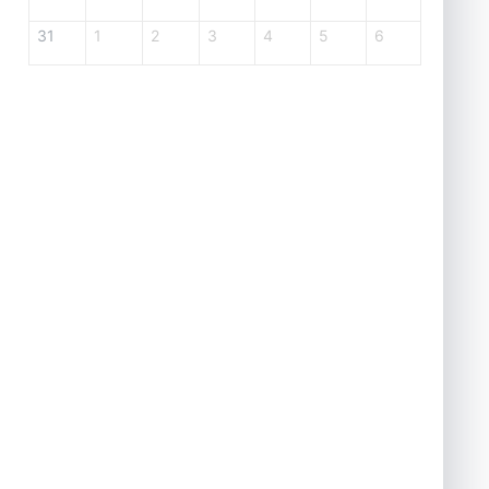
31
1
2
3
4
5
6