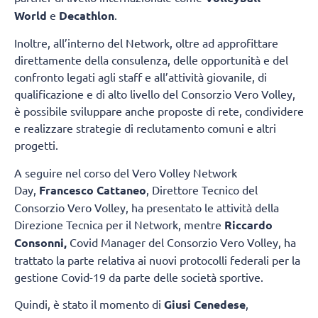
World
e
Decathlon
.
Inoltre, all’interno del Network, oltre ad approfittare
direttamente della consulenza, delle opportunità e del
confronto legati agli staff e all’attività giovanile, di
qualificazione e di alto livello del Consorzio Vero Volley,
è possibile sviluppare anche proposte di rete, condividere
e realizzare strategie di reclutamento comuni e altri
progetti.
A seguire nel corso del Vero Volley Network
Day,
Francesco Cattaneo
, Direttore Tecnico del
Consorzio Vero Volley, ha presentato le attività della
Direzione Tecnica per il Network, mentre
Riccardo
Consonni,
Covid Manager del Consorzio Vero Volley, ha
trattato la parte relativa ai nuovi protocolli federali per la
gestione Covid-19 da parte delle società sportive.
Quindi, è stato il momento di
Giusi Cenedese
,