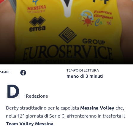
TEMPO DI LETTURA
SHARE
meno di 3 minuti
D
i Redazione
Derby stracittadino per la capolista
Messina Volley
che,
nella 12ª giornata di Serie C, affronteranno in trasferta il
Team Volley Messina
.