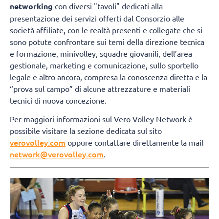
networking
con diversi "tavoli" dedicati alla
presentazione dei servizi offerti dal Consorzio alle
società affiliate, con le realtà presenti e collegate che si
sono potute confrontare sui temi della direzione tecnica
e formazione, minivolley, squadre giovanili, dell’area
gestionale, marketing e comunicazione, sullo sportello
legale e altro ancora, compresa la conoscenza diretta e la
“prova sul campo” di alcune attrezzature e materiali
tecnici di nuova concezione.
Per maggiori informazioni sul Vero Volley Network è
possibile visitare la sezione dedicata sul sito
verovolley.com
oppure contattare direttamente la mail
network@verovolley.com
.