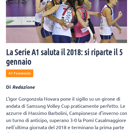
La Serie A1 saluta il 2018: si riparte il 5
gennaio
A1 Femminile
Di
Redazione
L'Igor Gorgonzola Novara pone il sigillo su un girone di
andata di Samsung Volley Cup praticamente perfetto. Le
azzurre di Massimo Barbolini, Campionesse d'inverno con
un turno di anticipo, superano 3-0 la Pomì Casalmaggiore
nell'ultima giornata del 2018 e terminano la prima parte