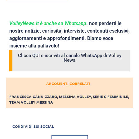
VolleyNews.it è anche su Whatsapp
: non perderti le
nostre notizie, curiosità, interviste, contenuti esclusivi,
aggiornamenti e approfondimenti. Diamo voce
insieme alla pallavolo!
Clicca QUI e iscriviti al canale WhatsApp di Volley
News
ARGOMENTI CORRELATI
FRANCESCA CANNIZZARO
,
MESSINA VOLLEY
,
SERIE C FEMMINILE
,
TEAM VOLLEY MESSINA
CONDIVIDI SUI SOCIAL