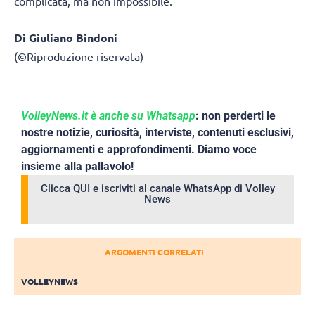
complicata, ma non impossibile.
Di Giuliano Bindoni
(©Riproduzione riservata)
VolleyNews.it è anche su Whatsapp
: non perderti le
nostre notizie, curiosità, interviste, contenuti esclusivi,
aggiornamenti e approfondimenti. Diamo voce
insieme alla pallavolo!
Clicca QUI e iscriviti al canale WhatsApp di Volley
News
ARGOMENTI CORRELATI
VOLLEYNEWS