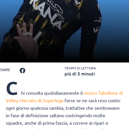
TEMPO DI LETTURA
SHARE
più di 5 minuti
C
hi consulta quotidianamente il
nostro Tabellone di
Volley Mercato di Superlega
forse se ne sarà reso conto:
ogni giorno qualcosa cambia, trattative che sembravano
in fase di definizione saltano costringendo molte
squadre, anche di prima fascia, a correre ai ripari o