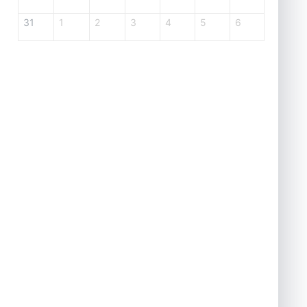
31
1
2
3
4
5
6