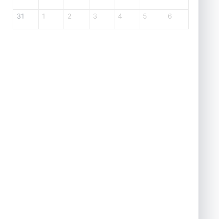
31
1
2
3
4
5
6