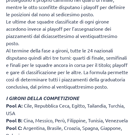
mentre le otto sconfitte disputano i playoff per definire
le posizioni dal nono al sedicesimo posto.
Le ultime due squadre classificate di ogni girone
accedono invece ai playoff per l’assegnazione dei
piazzamenti dal diciassettesimo al ventiquattresimo
posto.
Al termine della fase a gironi, tutte le 24 nazionali
disputano quindi altri tre turni: quarti di finale, semifinali
e finali per le squadre ancora in corsa per il titolo; playoff
e gare di classificazione per le altre. La formula permette
così di determinare tutti i piazzamenti della graduatoria
conclusiva, dal primo al ventiquattresimo posto.
I GIRONI DELLA COMPETIZIONE
Pool A:
Cile, Repubblica Ceca, Egitto, Tailandia, Turchia,
USA
Pool B:
Cina, Messico, Perù, Filippine, Tunisia, Venezuela
Pool C:
Argentina, Brasile, Croazia, Spagna, Giappone,