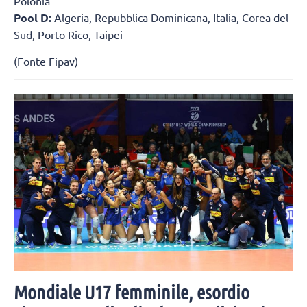
Polonia
Pool D:
Algeria, Repubblica Dominicana, Italia, Corea del
Sud, Porto Rico, Taipei
(Fonte Fipav)
Mondiale U17 femminile, esordio