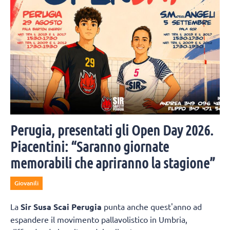
Perugia, presentati gli Open Day 2026.
Piacentini: “Saranno giornate
memorabili che apriranno la stagione”
Giovanili
La
Sir Susa Scai Perugia
punta anche quest'anno ad
espandere il movimento pallavolistico in Umbria,