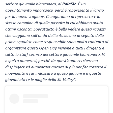
settore giovanile bianconero, al
PalaSir
. È un
appuntamento importante, perché rappresenta il lancio
per la nuova stagione. Ci auguriamo di ripercorrere lo
stesso cammino di quella passata in cui abbiamo avuto
ottimi riscontri. Soprattutto è bello vedere questi ragazzi
che viaggiano sull’onda dell’entusiasmo al seguito della
prima squadra: come responsabile sono molto contento di
organizzare questi Open Day insieme a tutti i dirigenti e
tutto lo staff tecnico del settore giovanile bianconero. Vi
aspetto numerosi, perché da quest’anno cercheremo
di spingere ed aumentare ancora di più per far crescere il
movimento e far indossare a questi giovani e a queste
giovani atlete le maglie della Sir Volley".