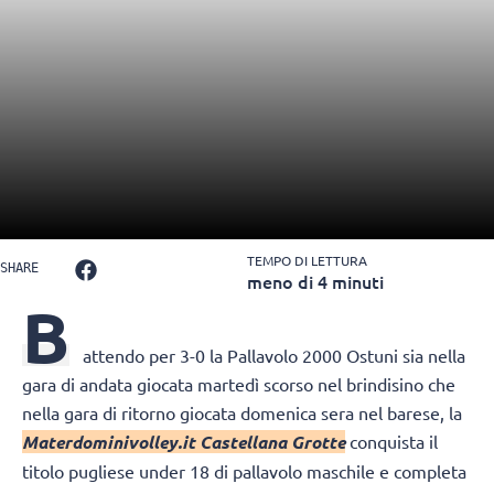
TEMPO DI LETTURA
SHARE
meno di 4 minuti
B
attendo per 3-0 la Pallavolo 2000 Ostuni sia nella
gara di andata giocata martedì scorso nel brindisino che
nella gara di ritorno giocata domenica sera nel barese, la
Materdominivolley.it Castellana Grotte
conquista il
titolo pugliese under 18 di pallavolo maschile e completa