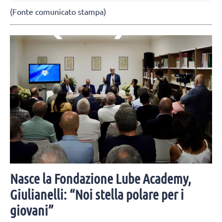
(Fonte comunicato stampa)
Nasce la Fondazione Lube Academy,
Giulianelli: “Noi stella polare per i
giovani”