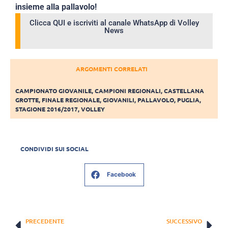
insieme alla pallavolo!
Clicca QUI e iscriviti al canale WhatsApp di Volley
News
ARGOMENTI CORRELATI
CAMPIONATO GIOVANILE
,
CAMPIONI REGIONALI
,
CASTELLANA
GROTTE
,
FINALE REGIONALE
,
GIOVANILI
,
PALLAVOLO
,
PUGLIA
,
STAGIONE 2016/2017
,
VOLLEY
CONDIVIDI SUI SOCIAL
Facebook
PRECEDENTE
SUCCESSIVO