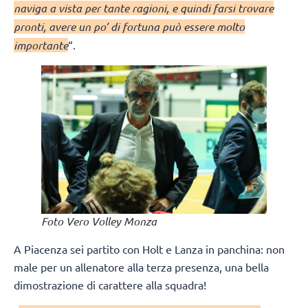
naviga a vista per tante ragioni, e quindi farsi trovare
pronti, avere un po’ di fortuna può essere molto
importante
“.
Foto Vero Volley Monza
A Piacenza sei partito con Holt e Lanza in panchina: non
male per un allenatore alla terza presenza, una bella
dimostrazione di carattere alla squadra!