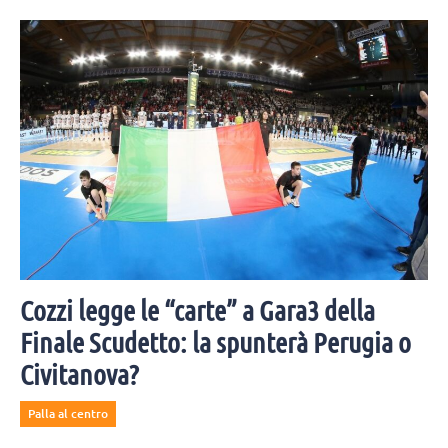
Cozzi legge le “carte” a Gara3 della
Finale Scudetto: la spunterà Perugia o
Civitanova?
Palla al centro