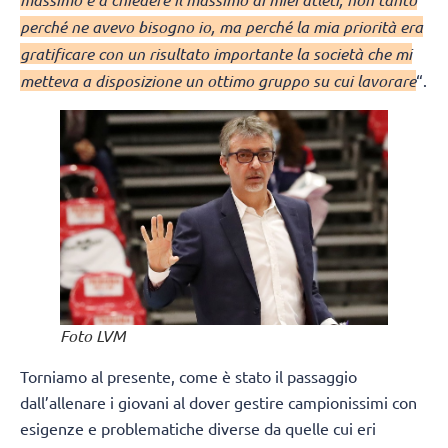
perché ne avevo bisogno io, ma perché la mia priorità era
gratificare con un risultato importante la società che mi
metteva a disposizione un ottimo gruppo su cui lavorare
“.
Foto LVM
Torniamo al presente, come è stato il passaggio
dall’allenare i giovani al dover gestire campionissimi con
esigenze e problematiche diverse da quelle cui eri