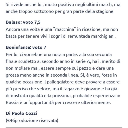
Si rivede anche lui, molto positivo negli ultimi match, ma
anche troppo sottotono per gran parte della stagione.
Balaso: voto 7,5
Ancora una volta è una "macchina" in ricezione, ma non
basta per tenere vivi i sogni di remuntada marchigiani.
Boninfante: voto 7
Per lui ci vorrebbe una nota a parte: alla sua seconda
finale scudetto al secondo anno in serie A, ha il merito di
non mollare mai, essere sempre sul pezzo e dare una
grossa mano anche in seconda linea. Si, è vero, forse in
qualche occasione il palleggiatore deve provare a essere
più preciso che veloce, ma il ragazzo è giovane e ha già
dimostrato qualità e la prossima, probabile esperienza in
Russia è un'opportunità per crescere ulteriormente.
Di Paolo Cozzi
(©Riproduzione riservata)