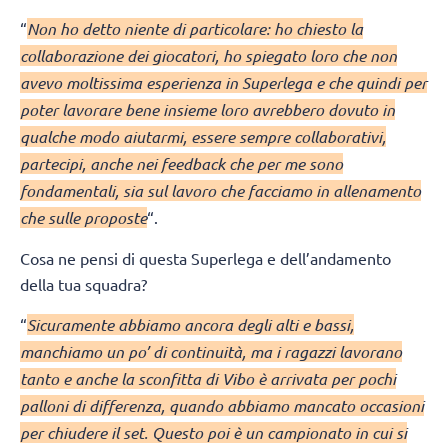
“
Non ho detto niente di particolare: ho chiesto la
collaborazione dei giocatori, ho spiegato loro che non
avevo moltissima esperienza in Superlega e che quindi per
poter lavorare bene insieme loro avrebbero dovuto in
qualche modo aiutarmi, essere sempre collaborativi,
partecipi, anche nei feedback che per me sono
fondamentali, sia sul lavoro che facciamo in allenamento
che sulle proposte
“.
Cosa ne pensi di questa Superlega e dell’andamento
della tua squadra?
“
Sicuramente abbiamo ancora degli alti e bassi,
manchiamo un po’ di continuità, ma i ragazzi lavorano
tanto e anche la sconfitta di Vibo è arrivata per pochi
palloni di differenza, quando abbiamo mancato occasioni
per chiudere il set. Questo poi è un campionato in cui si