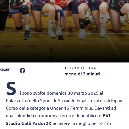
TEMPO DI LETTURA
SHARE
meno di 3 minuti
S
i sono svolte domenica 30 marzo 2025 al
Palazzetto dello Sport di Arosio le Finali Territoriali Fipav
Como della categoria Under 16 Femminile. Davanti ad
una splendida e rumorosa cornice di pubblico è
PVI
Studio Galli Ardor2K
ad avere la meglio per 3-2 in