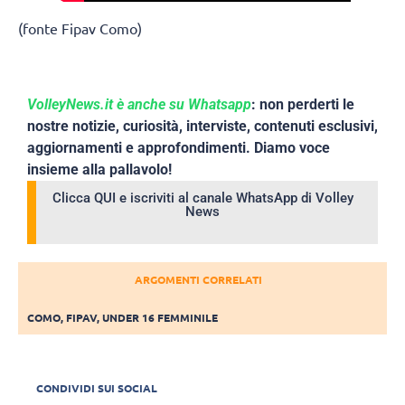
(fonte Fipav Como)
VolleyNews.it è anche su Whatsapp
: non perderti le
nostre notizie, curiosità, interviste, contenuti esclusivi,
aggiornamenti e approfondimenti. Diamo voce
insieme alla pallavolo!
Clicca QUI e iscriviti al canale WhatsApp di Volley
News
ARGOMENTI CORRELATI
COMO
,
FIPAV
,
UNDER 16 FEMMINILE
CONDIVIDI SUI SOCIAL