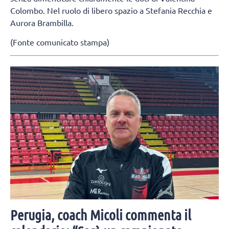
Colombo. Nel ruolo di libero spazio a Stefania Recchia e
Aurora Brambilla.
(Fonte comunicato stampa)
Perugia, coach Micoli commenta il